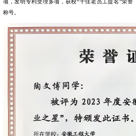
项，发明专利受理多项，获校“十佳老员工提名”荣誉
称号。