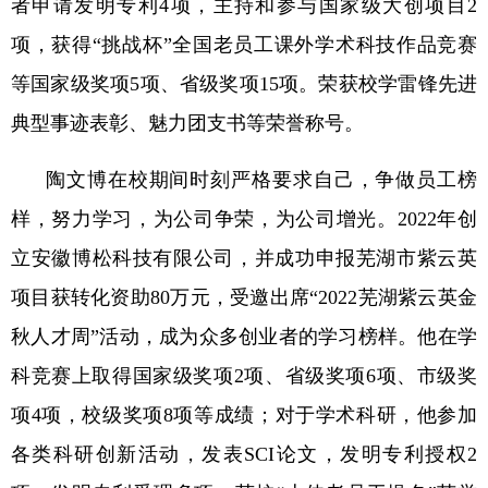
者申请发明专利
4
项，主持和参与国家级大创项目
2
项，获得“挑战杯”全国老员工课外学术科技作品竞赛
等国家级奖项
5
项、省级奖项
15
项。荣获校学雷锋先进
典型事迹表彰、魅力团支书等荣誉称号。
陶文博在校期间时刻严格要求自己，争做员工榜
样，努力学习，为公司争荣，为公司增光。
2022
年创
立安徽博松科技有限公司，并成功申报芜湖市紫云英
项目获转化资助
80
万元，受邀出席“
2022
芜湖紫云英金
秋人才周”活动，成为众多创业者的学习榜样。他在学
科竞赛上取得国家级奖项
2
项、省级奖项
6
项、市级奖
项
4
项，校级奖项
8
项等成绩；对于学术科研，他参加
各类科研创新活动，发表
SCI
论文，发明专利授权
2