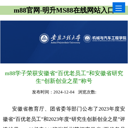
m88官网-明升MS88在线网站入口
m88学子荣获安徽省“百优老员工”和安徽省研究
生“创新创业之星”称号
发布时间：2024-12-04 浏览次数:
安徽省教育厅、团省委等部门公布了
2023
年度安
徽省“百优老员工”和
2023
年度“研究生创新创业之星”评