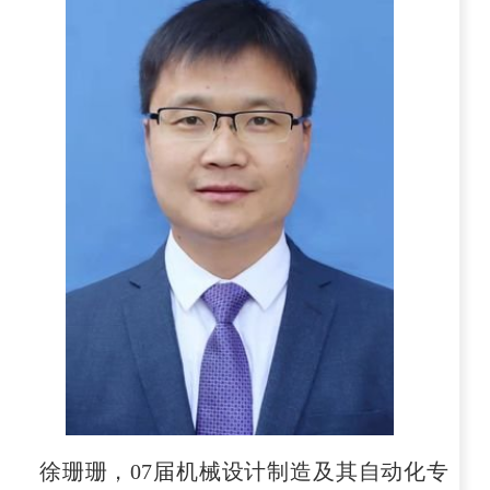
徐珊珊，
07
届机械设计制造及其自动化专