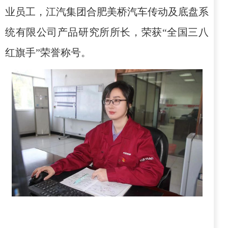
业员工，江汽集团合肥美桥汽车传动及底盘系
统有限公司产品研究所所长，荣获“全国三八
红旗手”荣誉称号。