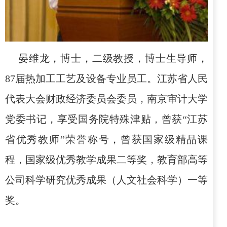
晏维龙，博士，二级教授，博士生导师，
87
届热加工工艺及设备专业员工。江苏省人民
代表大会财政经济委员会委员，南京审计大学
党委书记，享受国务院特殊津贴，曾获“江苏
省优秀教师”荣誉称号，曾获国家级精品课
程，国家级优秀教学成果二等奖，教育部高等
公司科学研究优秀成果（人文社会科学）一等
奖。