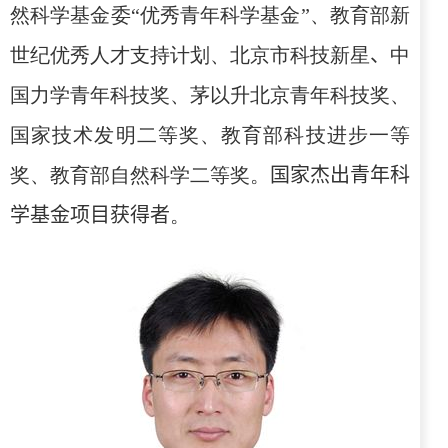
然科学基金委“优秀青年科学基金”、教育部新
世纪优秀人才支持计划、北京市科技新星
、
中
国力学青年科技奖、茅以升北京青年科技奖、
国家技术发明二等奖、教育部科技进步一等
奖、教育部自然科学二等奖。
国家杰出青年科
学基金项目获得者
。