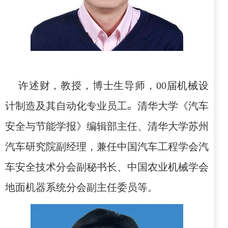
许述财，教授，博士生导师，
00
届机械设
计制造及其自动化专业员工
。
清华大学《汽车
安全与节能学报》编辑部主任、清华大学苏州
汽车研究院副经理，兼任中国汽车工程学会汽
车安全技术分会副秘书长、中国农业机械学会
地面机器系统分会副主任委员等。