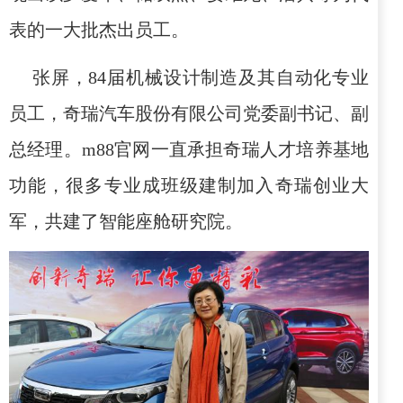
表的一大批杰出员工。
张屏，
84
届机械设计制造及其自动化专业
员工，奇瑞汽车股份有限公司
党委副书记、
副
总经理。
m88官网一直承担奇瑞人才培养基地
功能，很多专业成班级建制加入奇瑞创业大
军，共建了智能座舱研究院。