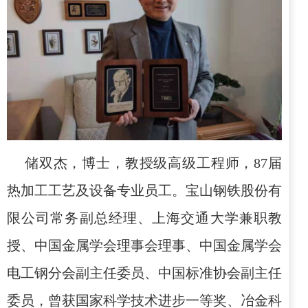
储双杰，博士，教授级高级工程师，
87
届
热加工工艺及设备专业员工。宝山钢铁股份有
限公司常务副总经理、上海交通大学兼职教
授、中国金属学会理事会理事、中国金属学会
电工钢分会副主任委员、中国标准协会副主任
委员，曾获国家科学技术进步一等奖、冶金科