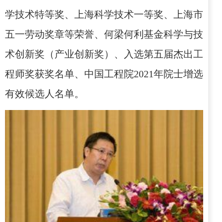
学技术特等奖、上海科学技术一等奖、上海市
五一劳动奖章等荣誉、何梁何利基金科学与技
术创新奖（产业创新奖）、入选第五届杰出工
程师奖获奖名单、中国工程院
2021
年院士增选
有效候选人名单。