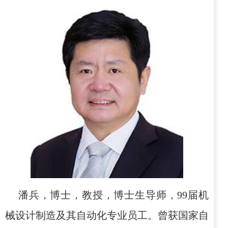
潘兵，博士，教授，博士生导师，
99
届机
械设计制造及其自动化专业员工。曾获国家自