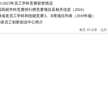
20-2023年员工学科竞赛获奖情况
国高校学科竞赛排行榜竞赛项目及相关信息（2024）
徽省老员工学科和技能竞赛A、B类项目列表（2019年版）
88老员工创新创业中心简介
每页
14
记录
总共