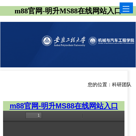
m88官网-明升MS88在线网站入口
您的位置：
科研团队