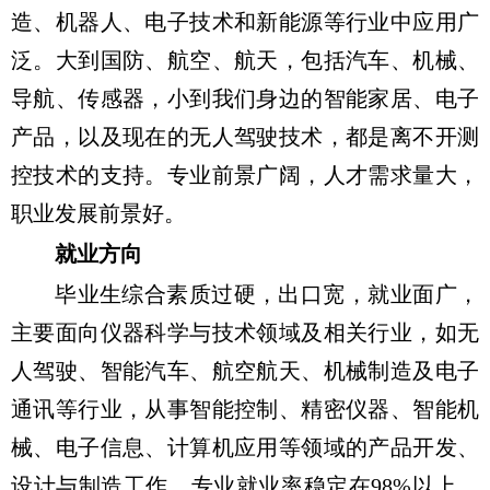
造、机器人、电子技术和新能源等行业中应用广
泛。大到国防、航空、航天，包括汽车、机械、
导航、传感器，小到我们身边的智能家居、电子
产品，以及现在的无人驾驶技术，都是离不开测
控技术的支持。专业前景广阔，人才需求量大，
职业发展前景好。
就业方向
毕业生综合素质过硬，出口宽，就业面广，
主要面向仪器科学与技术领域及相关行业，如无
人驾驶、智能汽车、航空航天、机械制造及电子
通讯等行业，从事智能控制、精密仪器、智能机
械、电子信息、计算机应用等领域的产品开发、
设计与制造工作。专业就业率稳定在
98%
以上，