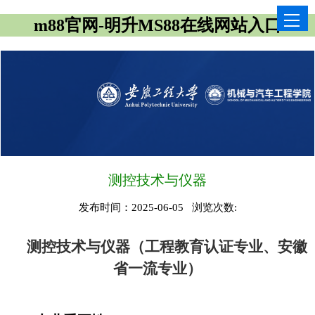
m88官网-明升MS88在线网站入口
测控技术与仪器
发布时间：2025-06-05 浏览次数:
测控技术与仪器（工程教育认证专业、安徽
省一流专业）