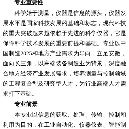
专业重要性
科学始于测量，仪器是信息的源头，仪器发
展水平是国家科技发展的基础和标志，现代科技
的重大突破越来越依赖于先进的科学仪器，它是
保障科学技术发展的重要前提和基础。专业以中
国制造
2025
和地方产业需求为导向，立足安徽，
面向长三角，以高端装备制造业为背景，深度融
合地方经济产业发展需求，培养测量与控制领域
的工程复合型及研究型人才，为行业高端人才需
求打下基础。
专业前景
本专业以信息的获取、处理、传输、控制和
利用为目的，在工业自动化、仪器仪表、智能制