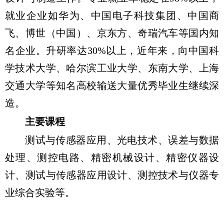
就业企业如华为、中国电子科技集团、中国商
飞、博世（中国）、京东方、奇瑞汽车等国内知
名企业。升研率达
30%
以上，近年来，向中国科
学技术大学、哈尔滨工业大学、东南大学、上海
交通大学等知名高校输送大量优秀毕业生继续深
造。
主要课程
测试与传感器应用、光电技术、误差与数据
处理、测控电路、精密机械设计、精密仪器设
计、测试与传感器应用设计、测控技术与仪器专
业综合实验等。