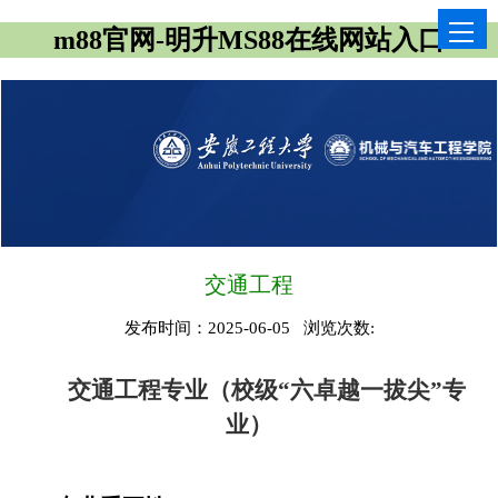
m88官网-明升MS88在线网站入口
交通工程
发布时间：2025-06-05 浏览次数:
交通工程专业（校级“六卓越一拔尖”专
业）