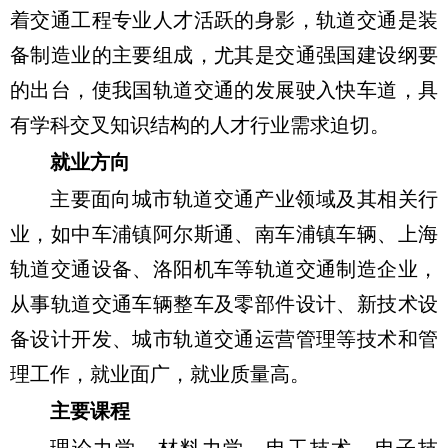
着交通工程专业人才活跃的身影，轨道交通是装
备制造业的主要组成，尤其是交通强国建设纲要
的出台，使我国轨道交通的发展驶入快车道，具
有学科交叉知识结构的人才行业需求迫切。
就业方向
主要面向城市轨道交通产业领域及其相关行
业，如中车浦镇阿尔斯通、南车浦镇车辆、上海
轨道交通设备、洛阳机车等轨道交通制造企业，
从事轨道交通车辆整车及零部件设计、新技术设
备设计开发、城市轨道交通运营管理等技术和管
理工作，就业面广，就业质量高。
主要课程
理论力学、材料力学、电工技术、电子技