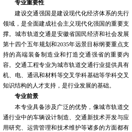
专业重要性
建设交通强国是建设现代化经济体系的先行
领域，是全面建成社会主义现代化强国的重要支
撑。城市轨道交通是安徽省国民经济和社会发展
第十四个五年规划和
2035
年远景目标纲要重点支
持的高端装备制造业和打造交通强省的重要内
容。交通工程专业为城市轨道交通行业提供具有
机、电、通讯和材料等交叉学科基础等学科交叉
知识结构的人才支持，是行业发展的基础。
专业前景
本专业具备涉及广泛的优势，像城市轨道交
通行业中的车辆设计制造、交通新技术开发与应
用研究、运营管理和技术维护等诸多的方面都有